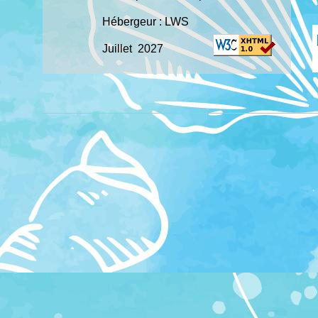
Hébergeur : LWS
Juillet 2027