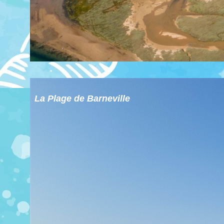
La Plage de Barneville