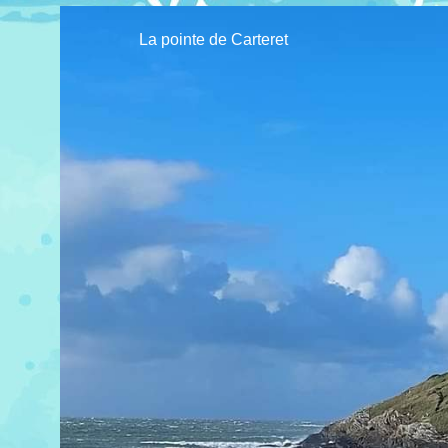
La pointe de Carteret