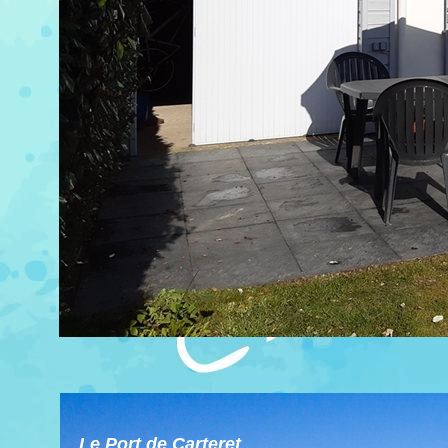
Le Port de Carteret