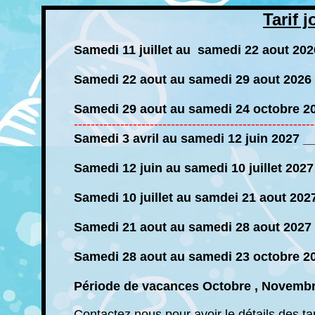
Tarif 
Samedi 11 juillet au samedi 22 aout 20
Samedi 22 aout au samedi 29 aout 2026
Samedi 29 aout au samedi 24 octobre 2
---------------------------------------------------------
Samedi 3 avril au samedi 12 juin 2027 
Samedi 12 juin au samedi 10 juillet 202
Samedi 10 juillet au samdei 21 aout 202
Samedi 21 aout au samedi 28 aout 2027
Samedi 28 aout au samedi 23 octobre 2
Période de vacances Octobre , Novembr
Contactez nous pour avoir le détails des ta