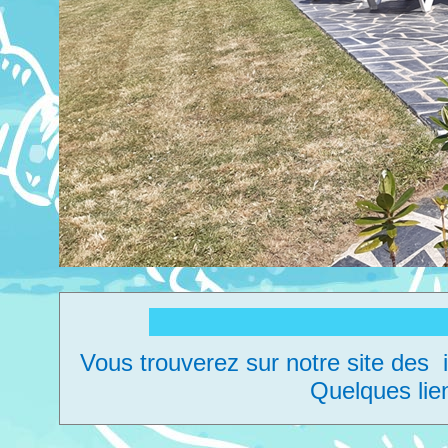
Bienvenue sur 
Vous trouverez sur notre site des i
Quelques liens