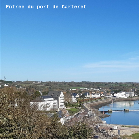
Entrée du port de Carteret