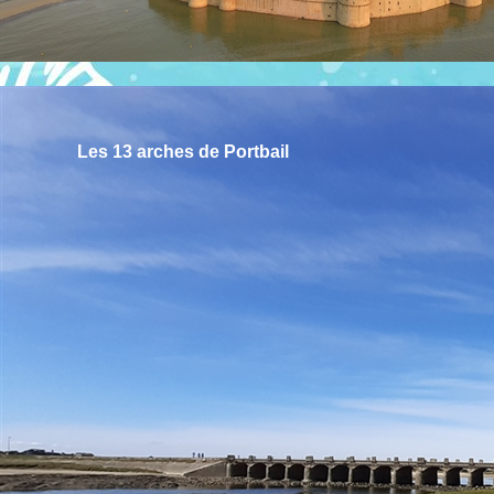
Les 13 arches de Portbail