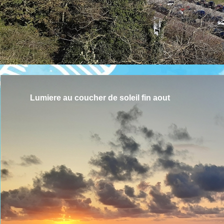
Lumiere au coucher de soleil fin aout