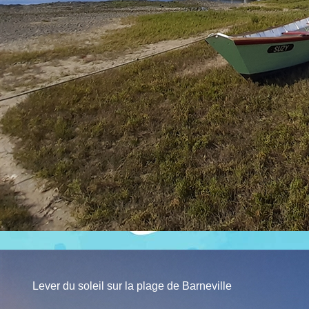
Lever du soleil sur la plage de Barneville