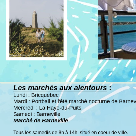
Les marchés aux alentours
:
Lundi : Bricquebec
Mardi : Portbail et l'été marché nocturne de Barnev
Mercredi : La Haye-du-Puits
Samedi : Barneville
Marché de Barneville
Tous les samedis de 8h à 14h, situé en coeur de ville.