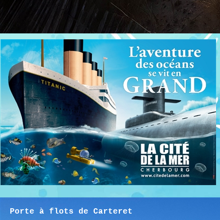
Porte à flots de Carteret