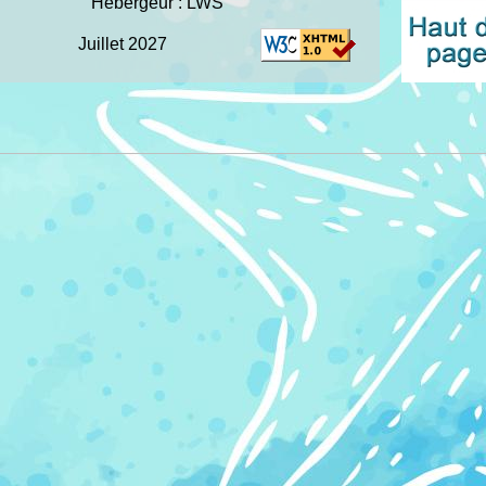
Hébergeur : LWS
Juillet 2027