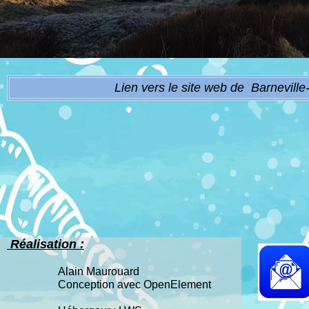
Lien vers le site web de Barnevill
Réalisation :
Alain Maurouard
Conception avec OpenElement