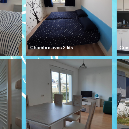
Chambre avec 2 lits
Cui