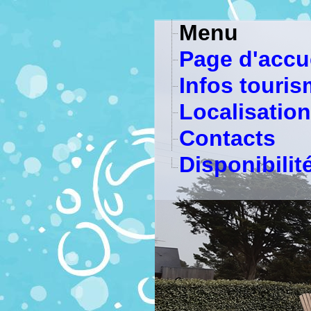
Menu
Page d'accu
Infos touri
Localisation
Contacts
Disponibilit