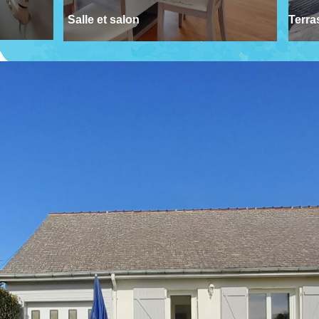
Salle et salon
Terra