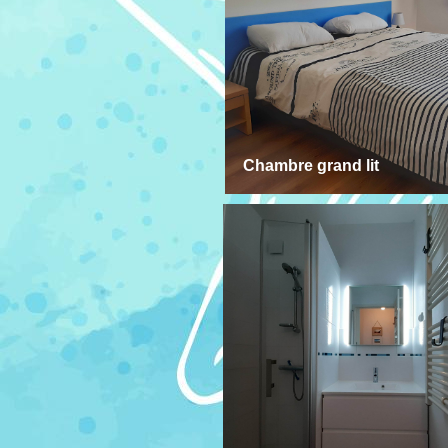
Chambre grand lit